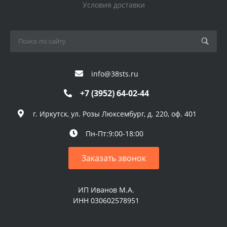
Условия доставки
info@38sts.ru
+7 (3952) 64-02-44
г. Иркутск, ул. Розы Люксембург, д. 220, оф. 401
Пн-Пт:9:00-18:00
Заказать звонок
ИП Иванов М.А.
ИНН 030602578951