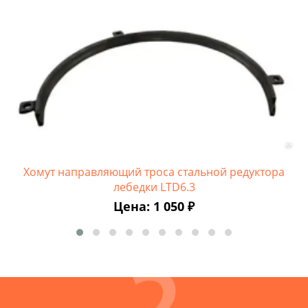
Хомут направляющий троса стальной редуктора
лебедки LTD6.3
Цена: 1 050 ₽