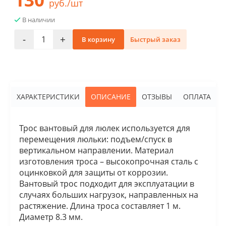
руб./шт
В наличии
-
+
В корзину
Быстрый заказ
ХАРАКТЕРИСТИКИ
ОПИСАНИЕ
ОТЗЫВЫ
ОПЛАТА
Трос вантовый для люлек используется для
перемещения люльки: подъем/спуск в
вертикальном направлении. Материал
изготовления троса – высокопрочная сталь с
оцинковкой для защиты от коррозии.
Вантовый трос подходит для эксплуатации в
случаях больших нагрузок, направленных на
растяжение. Длина троса составляет 1 м.
Диаметр 8.3 мм.