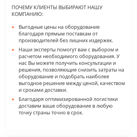
ПОЧЕМУ КЛИЕНТЫ ВЫБИРАЮТ НАШУ
КОМПАНИЮ:
Выгодные цены на оборудование
благодаря прямым поставкам от
производителей без лишних издержек.
Наши эксперты помогут вам с выбором и
расчетом необходимого оборудования. У
нас Вы можете получить консультации и
решения, позволяющие снизить затраты на
оборудование и подобрать наиболее
выгодное решение между ценой, качеством
и сроками доставки.
Благодаря оптимизированной логистики
доставим ваше оборудование в любую
точку страны точно в срок.