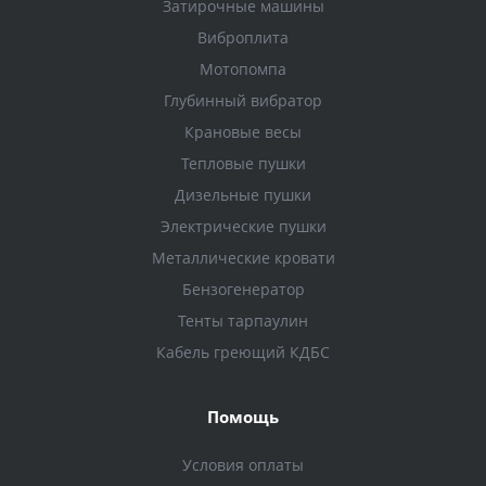
Затирочные машины
Виброплита
Мотопомпа
Глубинный вибратор
Крановые весы
Тепловые пушки
Дизельные пушки
Электрические пушки
Металлические кровати
Бензогенератор
Тенты тарпаулин
Кабель греющий КДБС
Помощь
Условия оплаты