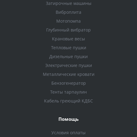
Затирочные машины
Виброплита
Мотопомпа
Глубинный вибратор
Крановые весы
Тепловые пушки
Дизельные пушки
Электрические пушки
Металлические кровати
Бензогенератор
Тенты тарпаулин
Кабель греющий КДБС
Помощь
Условия оплаты