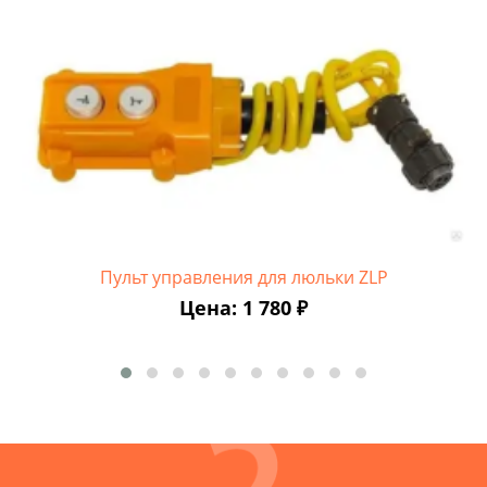
Пульт управления для люльки ZLP
Цена: 1 780 ₽