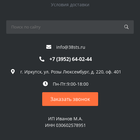
Условия доставки
info@38sts.ru
+7 (3952) 64-02-44
г. Иркутск, ул. Розы Люксембург, д. 220, оф. 401
Пн-Пт:9:00-18:00
Заказать звонок
ИП Иванов М.А.
ИНН 030602578951