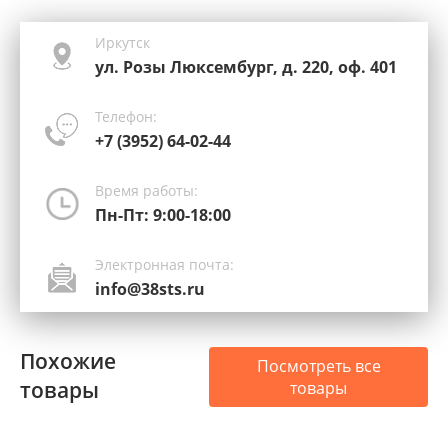
Иркутск
ул. Розы Люксембург, д. 220, оф. 401
Телефон:
+7 (3952) 64-02-44
Время работы:
Пн-Пт: 9:00-18:00
Электронная почта:
info@38sts.ru
Похожие
Посмотреть все
товары
товары