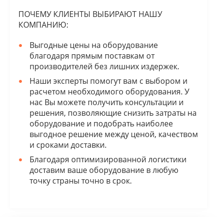
ПОЧЕМУ КЛИЕНТЫ ВЫБИРАЮТ НАШУ
КОМПАНИЮ:
Выгодные цены на оборудование
благодаря прямым поставкам от
производителей без лишних издержек.
Наши эксперты помогут вам с выбором и
расчетом необходимого оборудования. У
нас Вы можете получить консультации и
решения, позволяющие снизить затраты на
оборудование и подобрать наиболее
выгодное решение между ценой, качеством
и сроками доставки.
Благодаря оптимизированной логистики
доставим ваше оборудование в любую
точку страны точно в срок.