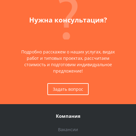
Нужна консультация?
Подробно расскажем о наших услугах, видах
работ и типовых проектах, рассчитаем
стоимость и подготовим индивидуальное
предложение!
Задать вопрос
Компания
Вакансии