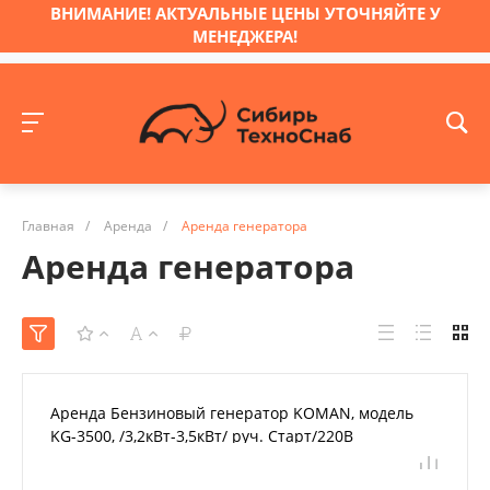
ВНИМАНИЕ! АКТУАЛЬНЫЕ ЦЕНЫ УТОЧНЯЙТЕ У
МЕНЕДЖЕРА!
Главная
/
Аренда
/
Аренда генератора
Аренда генератора
Аренда Бензиновый генератор KOMAN, модель
KG-3500, /3,2кВт-3,5кВт/ руч. Старт/220В