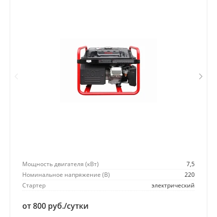
Мощность двигателя (кВт)
7,5
Номинальное напряжение (В)
220
Стартер
электрический
от 800 руб./сутки