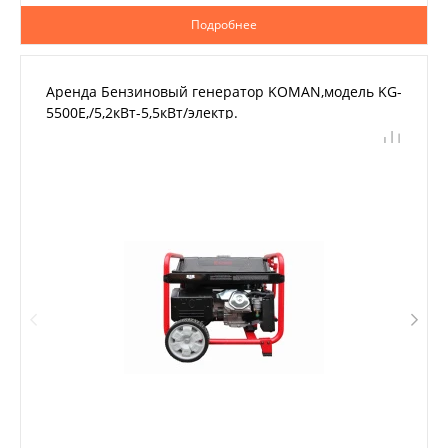
Подробнее
Аренда Бензиновый генератор KOMAN,модель KG-
5500Е,/5,2кВт-5,5кВт/электр.