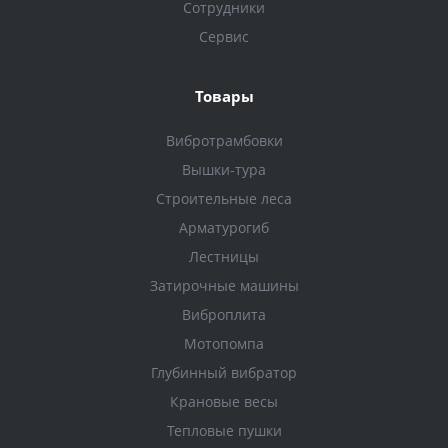
Сотрудники
Сервис
Товары
Вибротрамбовки
Вышки-тура
Строительные леса
Арматурогиб
Лестницы
Затирочные машины
Виброплита
Мотопомпа
Глубинный вибратор
Крановые весы
Тепловые пушки