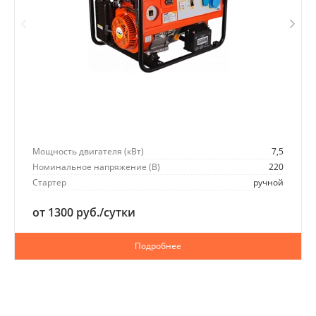
Мощность двигателя (кВт)
7,5
Номинальное напряжение (В)
220
Стартер
ручной
от 1300 руб./сутки
Подробнее