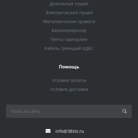
Дизельные пушки
Электрические пушки
Металлические кровати
Бензогенератор
Тенты тарпаулин
Кабель греющий КДБС
Помощь
Условия оплаты
Условия доставки
info@38sts.ru