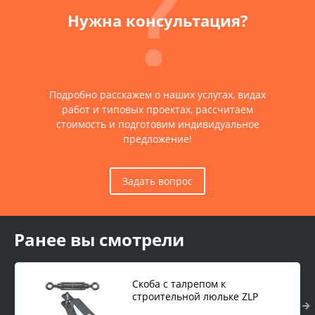
Нужна консультация?
Подробно расскажем о наших услугах, видах
работ и типовых проектах, рассчитаем
стоимость и подготовим индивидуальное
предложение!
Задать вопрос
Ранее вы смотрели
Скоба с талрепом к
строительной люльке ZLP