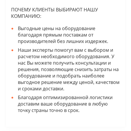
ПОЧЕМУ КЛИЕНТЫ ВЫБИРАЮТ НАШУ
КОМПАНИЮ:
Выгодные цены на оборудование
благодаря прямым поставкам от
производителей без лишних издержек.
Наши эксперты помогут вам с выбором и
расчетом необходимого оборудования. У
нас Вы можете получить консультации и
решения, позволяющие снизить затраты на
оборудование и подобрать наиболее
выгодное решение между ценой, качеством
и сроками доставки.
Благодаря оптимизированной логистики
доставим ваше оборудование в любую
точку страны точно в срок.