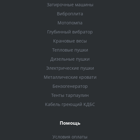
Затирочные машины
Виброплита
Мотопомпа
Глубинный вибратор
Крановые весы
Тепловые пушки
Дизельные пушки
Электрические пушки
Металлические кровати
Бензогенератор
Тенты тарпаулин
Кабель греющий КДБС
Помощь
Условия оплаты