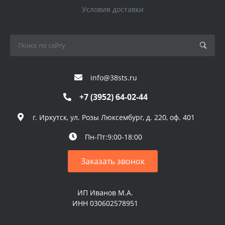
Условия доставки
info@38sts.ru
+7 (3952) 64-02-44
г. Иркутск, ул. Розы Люксембург, д. 220, оф. 401
Пн-Пт:9:00-18:00
Заказать звонок
ИП Иванов М.А.
ИНН 030602578951