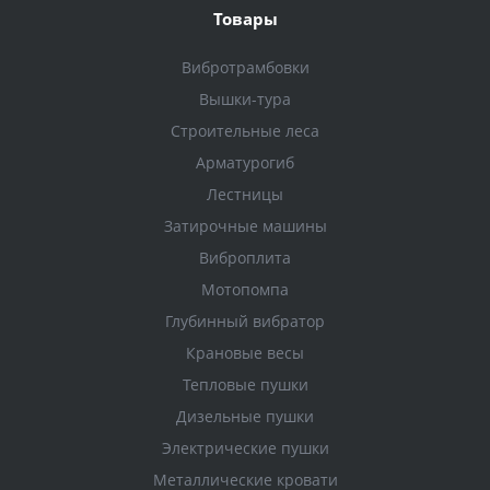
Товары
Вибротрамбовки
Вышки-тура
Строительные леса
Арматурогиб
Лестницы
Затирочные машины
Виброплита
Мотопомпа
Глубинный вибратор
Крановые весы
Тепловые пушки
Дизельные пушки
Электрические пушки
Металлические кровати