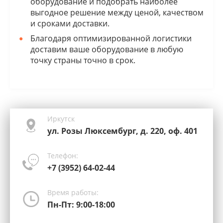
оборудование и подобрать наиболее
выгодное решение между ценой, качеством
и сроками доставки.
Благодаря оптимизированной логистики
доставим ваше оборудование в любую
точку страны точно в срок.
Иркутск
ул. Розы Люксембург, д. 220, оф. 401
Телефон:
+7 (3952) 64-02-44
Время работы:
Пн-Пт: 9:00-18:00