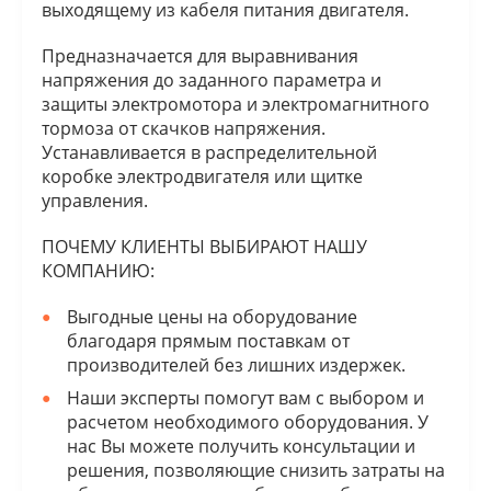
выходящему из кабеля питания двигателя.
Предназначается для выравнивания
напряжения до заданного параметра и
защиты электромотора и электромагнитного
тормоза от скачков напряжения.
Устанавливается в распределительной
коробке электродвигателя или щитке
управления.
ПОЧЕМУ КЛИЕНТЫ ВЫБИРАЮТ НАШУ
КОМПАНИЮ:
Выгодные цены на оборудование
благодаря прямым поставкам от
производителей без лишних издержек.
Наши эксперты помогут вам с выбором и
расчетом необходимого оборудования. У
нас Вы можете получить консультации и
решения, позволяющие снизить затраты на