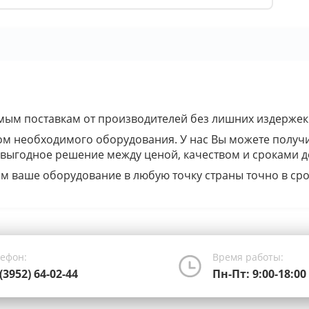
ым поставкам от производителей без лишних издержек
ом необходимого оборудования. У нас Вы можете получ
 выгодное решение между ценой, качеством и сроками д
м ваше оборудование в любую точку страны точно в сро
лефон:
Время работы:
(3952) 64-02-44
Пн-Пт: 9:00-18:00