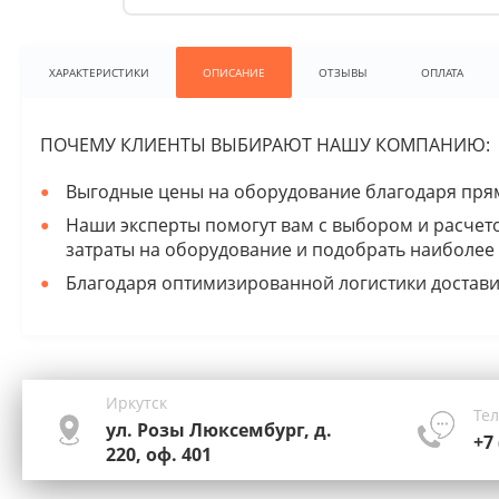
ХАРАКТЕРИСТИКИ
ОПИСАНИЕ
ОТЗЫВЫ
ОПЛАТА
ПОЧЕМУ КЛИЕНТЫ ВЫБИРАЮТ НАШУ КОМПАНИЮ:
Выгодные цены на оборудование благодаря прям
Наши эксперты помогут вам с выбором и расчет
затраты на оборудование и подобрать наиболее
Благодаря оптимизированной логистики достави
Иркутск
Те
ул. Розы Люксембург, д.
+7 
220, оф. 401