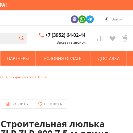
РА!
Войти
+7 (3952) 64-02-44
Заказать звонок
ПАРТНЕРЫ
УСЛОВИЯ ОПЛАТЫ
ДОСТАВКА
00 7,5 м длина троса 100 м
СРАВНИТЬ
ОТЛОЖИТЬ
Строительная люлька