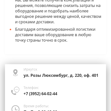
нас Вы можете получить консультации и
решения, позволяющие снизить затраты на
оборудование и подобрать наиболее
выгодное решение между ценой, качеством
и сроками доставки.
Благодаря оптимизированной логистики
доставим ваше оборудование в любую
точку страны точно в срок.
Иркутск
ул. Розы Люксембург, д. 220, оф. 401
Телефон:
+7 (3952) 64-02-44
Время работы: