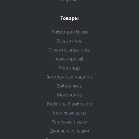
Товары
Вибротрамбовки
Вышки-тура
Строительные леса
Арматурогиб
Лестницы
Затирочные машины
Виброплита
Мотопомпа
Глубинный вибратор
Крановые весы
Тепловые пушки
Дизельные пушки