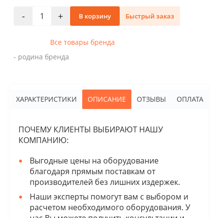
-
+
В корзину
Быстрый заказ
Все товары бренда
- родина бренда
ХАРАКТЕРИСТИКИ
ОПИСАНИЕ
ОТЗЫВЫ
ОПЛАТА
ПОЧЕМУ КЛИЕНТЫ ВЫБИРАЮТ НАШУ
КОМПАНИЮ:
Выгодные цены на оборудование
благодаря прямым поставкам от
производителей без лишних издержек.
Наши эксперты помогут вам с выбором и
расчетом необходимого оборудования. У