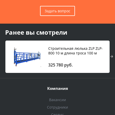
Задать вопрос
Ранее вы смотрели
Строительная люлька ZLP ZLP-
800 10 м длина троса 100 м
325 780 руб.
Компания
Вакансии
Сотрудники
Сервис