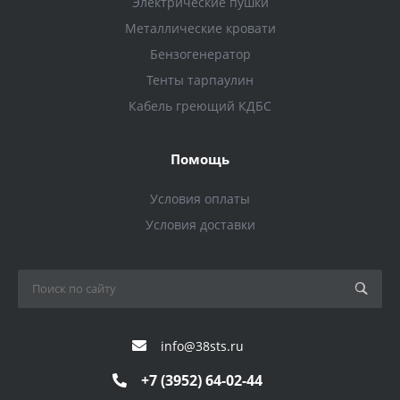
Электрические пушки
Металлические кровати
Бензогенератор
Тенты тарпаулин
Кабель греющий КДБС
Помощь
Условия оплаты
Условия доставки
info@38sts.ru
+7 (3952) 64-02-44