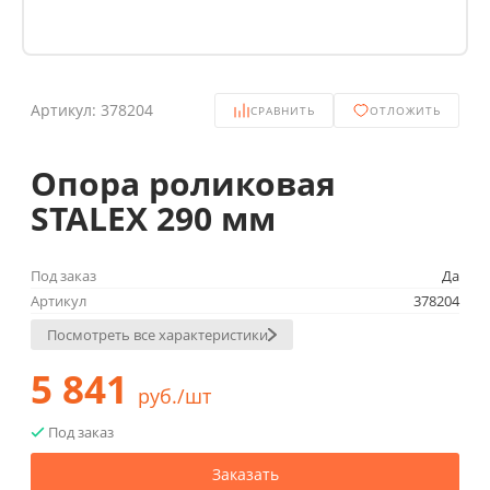
Артикул:
378204
СРАВНИТЬ
ОТЛОЖИТЬ
Опора роликовая
STALEX 290 мм
Под заказ
Да
Артикул
378204
Посмотреть все характеристики
5 841
руб./шт
Под заказ
Заказать