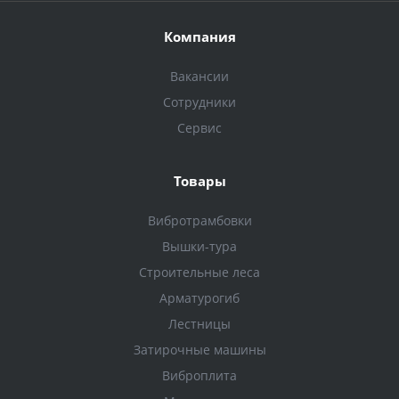
Компания
Вакансии
Сотрудники
Сервис
Товары
Вибротрамбовки
Вышки-тура
Строительные леса
Арматурогиб
Лестницы
Затирочные машины
Виброплита