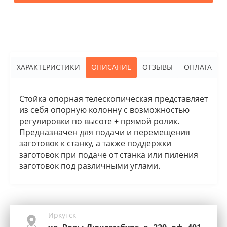
ХАРАКТЕРИСТИКИ
ОПИСАНИЕ
ОТЗЫВЫ
ОПЛАТА
Стойка опорная телескопическая представляет
из себя опорную колонну с возможностью
регулировки по высоте + прямой ролик.
Предназначен для подачи и перемещения
заготовок к станку, а также поддержки
заготовок при подаче от станка или пиления
заготовок под различными углами.
Иркутск