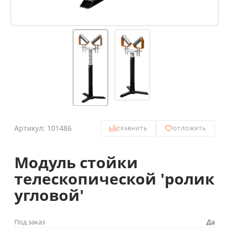
Артикул:
101486
СРАВНИТЬ
ОТЛОЖИТЬ
Модуль стойки
телескопической 'ролик
угловой'
Под заказ
Да