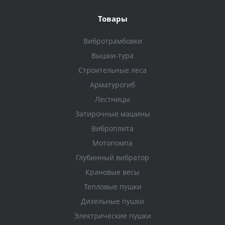
Товары
Вибротрамбовки
Вышки-тура
Строительные леса
Арматурогиб
Лестницы
Затирочные машины
Виброплита
Мотопомпа
Глубинный вибратор
Крановые весы
Тепловые пушки
Дизельные пушки
Электрические пушки