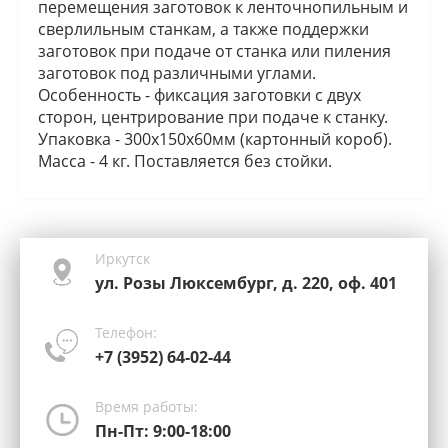
перемещения заготовок к ленточнопильным и
сверлильным станкам, а также поддержки
заготовок при подаче от станка или пиления
заготовок под различными углами.
Особенность - фиксация заготовки с двух
сторон, центрирование при подаче к станку.
Упаковка - 300х150х60мм (картонный короб).
Масса - 4 кг. Поставляется без стойки.
Иркутск
ул. Розы Люксембург, д. 220, оф. 401
Телефон:
+7 (3952) 64-02-44
Время работы:
Пн-Пт: 9:00-18:00