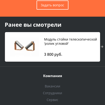
Задать вопрос
Ранее вы смотрели
Модуль стойки телескопической
'ролик угловой'
3 800 руб.
Компания
Вакансии
Сотрудники
Сервис