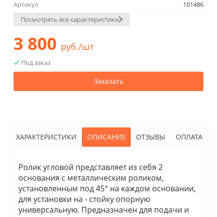
Артикул
101486
Посмотреть все характеристики
3 800
руб./шт
Под заказ
Заказать
ХАРАКТЕРИСТИКИ
ОПИСАНИЕ
ОТЗЫВЫ
ОПЛАТА
Ролик угловой представляет из себя 2
основания с металлическим роликом,
установленным под 45° на каждом основании,
для установки на - стойку опорную
универсальную. Предназначен для подачи и