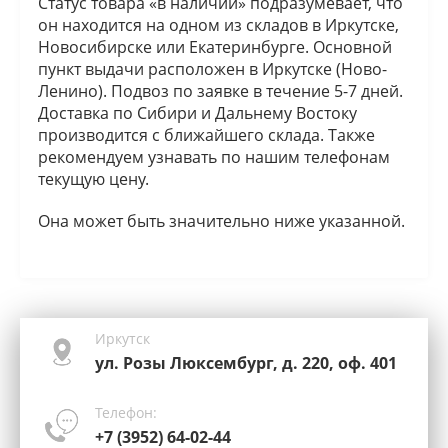
Статус товара «в наличии» подразумевает, что
он находится на одном из складов в Иркутске,
Новосибирске или Екатеринбурге. Основной
пункт выдачи расположен в Иркутске (Ново-
Ленино). Подвоз по заявке в течение 5-7 дней.
Доставка по Сибири и Дальнему Востоку
производится с ближайшего склада. Также
рекомендуем узнавать по нашим телефонам
текущую цену.
Она может быть значительно ниже указанной.
Иркутск
ул. Розы Люксембург, д. 220, оф. 401
Телефон:
+7 (3952) 64-02-44