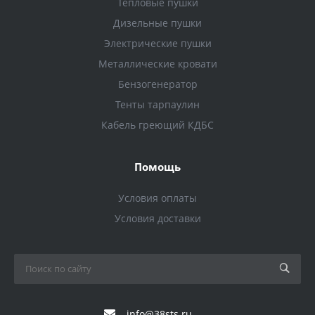
Тепловые пушки
Дизельные пушки
Электрические пушки
Металлические кровати
Бензогенератор
Тенты тарпаулин
Кабель греющий КДБС
Помощь
Условия оплаты
Условия доставки
info@38sts.ru