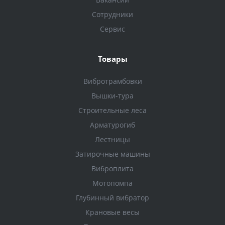
Сотрудники
Сервис
Товары
Вибротрамбовки
Вышки-тура
Строительные леса
Арматурогиб
Лестницы
Затирочные машины
Виброплита
Мотопомпа
Глубинный вибратор
Крановые весы