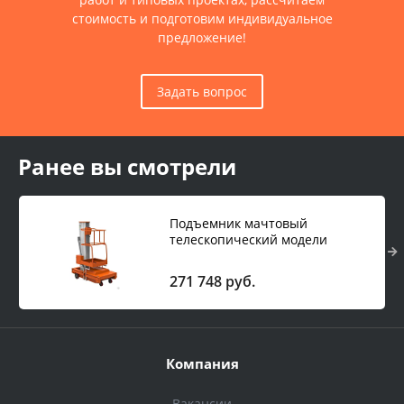
стоимость и подготовим индивидуальное
предложение!
Задать вопрос
Ранее вы смотрели
Подъемник мачтовый
телескопический модели
GTWY9-100 DC 220V50HZ
(автономный)
271 748 руб.
Компания
Вакансии