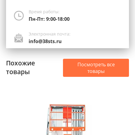
Время работы:
Пн-Пт: 9:00-18:00
Электронная почта:
info@38sts.ru
Похожие
Посмотреть все
товары
товары