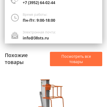
+7 (3952) 64-02-44
Время работы:
Пн-Пт: 9:00-18:00
Электронная почта:
info@38sts.ru
Похожие
Посмотреть все
товары
товары