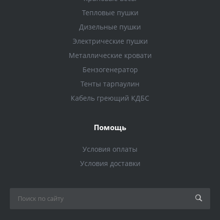
Тепловые пушки
Дизельные пушки
Электрические пушки
Металлические кровати
Бензогенератор
Тенты тарпаулин
Кабель греющий КДБС
Помощь
Условия оплаты
Условия доставки