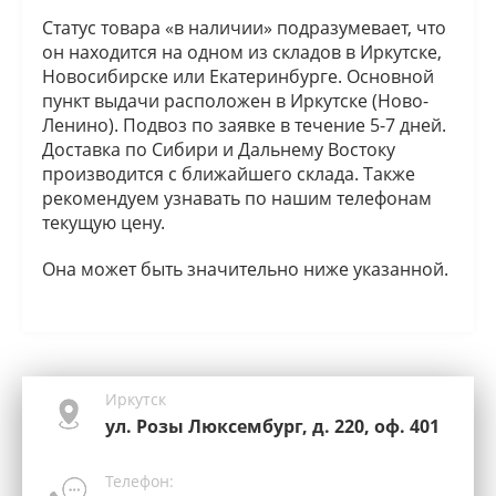
Статус товара «в наличии» подразумевает, что
он находится на одном из складов в Иркутске,
Новосибирске или Екатеринбурге. Основной
пункт выдачи расположен в Иркутске (Ново-
Ленино). Подвоз по заявке в течение 5-7 дней.
Доставка по Сибири и Дальнему Востоку
производится с ближайшего склада. Также
рекомендуем узнавать по нашим телефонам
текущую цену.
Она может быть значительно ниже указанной.
Иркутск
ул. Розы Люксембург, д. 220, оф. 401
Телефон: