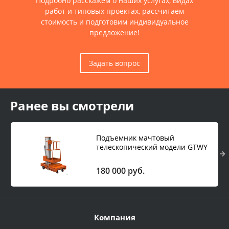
Подробно расскажем о наших услугах, видах
работ и типовых проектах, рассчитаем
стоимость и подготовим индивидуальное
предложение!
Задать вопрос
Ранее вы смотрели
Подъемник мачтовый
телескопический модели GTWY
150 кг 4 м (автономный)
180 000 руб.
Компания