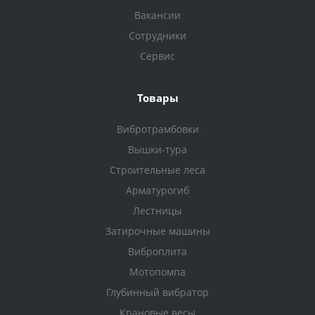
Вакансии
Сотрудники
Сервис
Товары
Вибротрамбовки
Вышки-тура
Строительные леса
Арматурогиб
Лестницы
Затирочные машины
Виброплита
Мотопомпа
Глубинный вибратор
Крановые весы