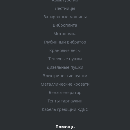
Лестницы
Затирочные машины
Виброплита
Мотопомпа
Глубинный вибратор
Крановые весы
Тепловые пушки
Дизельные пушки
Электрические пушки
Металлические кровати
Бензогенератор
Тенты тарпаулин
Кабель греющий КДБС
Помощь