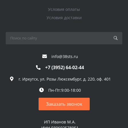
Условия оплаты
Условия доставки
info@38sts.ru
+7 (3952) 64-02-44
г. Иркутск, ул. Розы Люксембург, д. 220, оф. 401
Пн-Пт:9:00-18:00
Заказать звонок
ИП Иванов М.А.
ИНН 030602578951