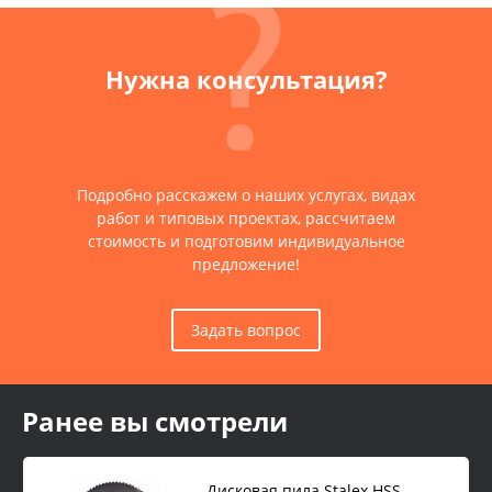
Нужна консультация?
Подробно расскажем о наших услугах, видах
работ и типовых проектах, рассчитаем
стоимость и подготовим индивидуальное
предложение!
Задать вопрос
Ранее вы смотрели
Дисковая пила Stalex HSS