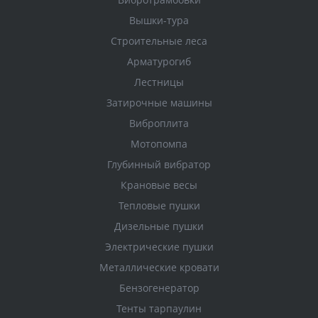
Вышки-тура
Строительные леса
Арматурогиб
Лестницы
Затирочные машины
Виброплита
Мотопомпа
Глубинный вибратор
Крановые весы
Тепловые пушки
Дизельные пушки
Электрические пушки
Металлические кровати
Бензогенератор
Тенты тарпаулин