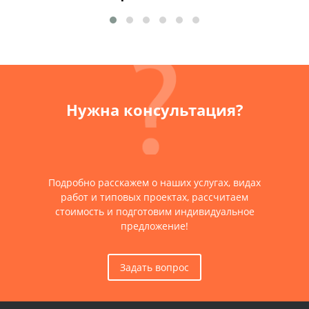
Нужна консультация?
Подробно расскажем о наших услугах, видах
работ и типовых проектах, рассчитаем
стоимость и подготовим индивидуальное
предложение!
Задать вопрос