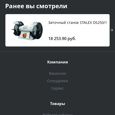
Ранее вы смотрели
Заточный станок STALEX DS250/1
18 253.90 руб.
Компания
Вакансии
Сотрудники
Сервис
Товары
Вибротрамбовки