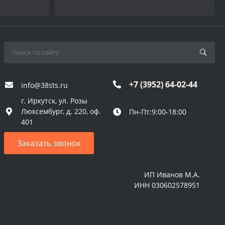
+7 (3952) 64-02-44
info@38sts.ru
г. Иркутск, ул. Розы
Люксембург, д. 220, оф.
Пн-Пт:9:00-18:00
401
Заказать звонок
ИП Иванов М.А.
ИНН 030602578951