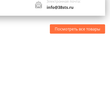
Электронная почта:
info@38sts.ru
Посмотреть все товары