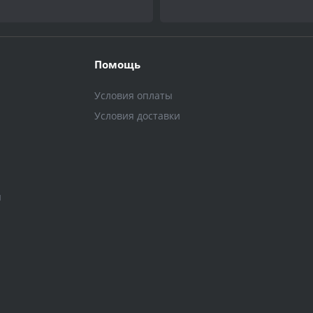
Помощь
Условия оплаты
Условия доставки
ы