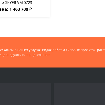
8 м SKYER VM 0723
на: 1 463 700 ₽
сскажем о наших услугах, видах работ и типовых проектах, рас
индивидуальное предложение!