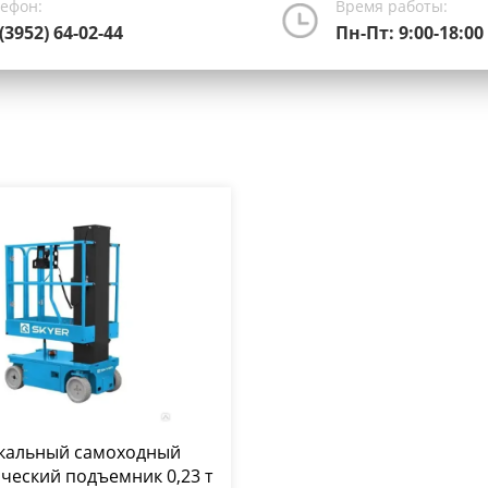
лефон:
Время работы:
(3952) 64-02-44
Пн-Пт: 9:00-18:00
кальный самоходный
ческий подъемник 0,23 т