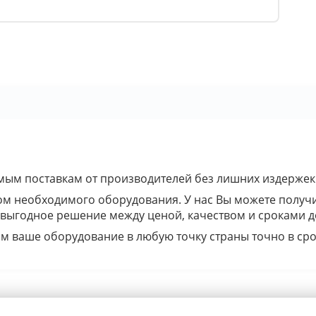
ым поставкам от производителей без лишних издержек
ом необходимого оборудования. У нас Вы можете получ
 выгодное решение между ценой, качеством и сроками д
м ваше оборудование в любую точку страны точно в сро