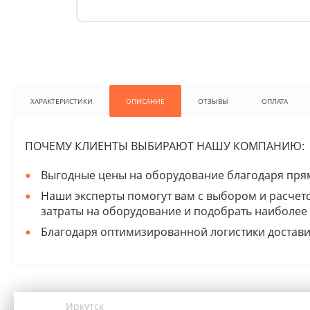
ХАРАКТЕРИСТИКИ
ОПИСАНИЕ
ОТЗЫВЫ
ОПЛАТА
ПОЧЕМУ КЛИЕНТЫ ВЫБИРАЮТ НАШУ КОМПАНИЮ:
Выгодные цены на оборудование благодаря прям
Наши эксперты помогут вам с выбором и расчет
затраты на оборудование и подобрать наиболее
Благодаря оптимизированной логистики достави
Иркутск