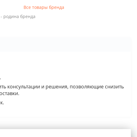
Все товары бренда
- родина бренда
.
ить консультации и решения, позволяющие снизить
оставки.
к.