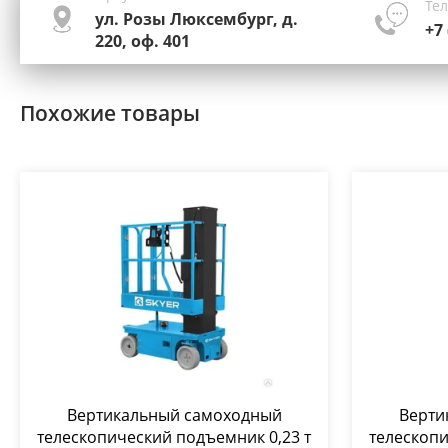
Те
ул. Розы Люксембург, д.
+7 
220, оф. 401
Похожие товары
Вертикальный самоходный
Верти
телескопический подъемник 0,23 т
телескопи