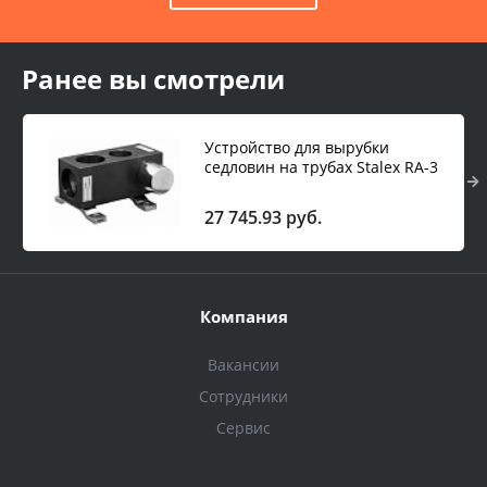
Ранее вы смотрели
Устройство для вырубки
седловин на трубах Stalex RA-3
27 745.93 руб.
Компания
Вакансии
Сотрудники
Сервис