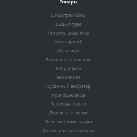
Товары
Вибротрамбовки
Вышки-тура
Строительные леса
Арматурогиб
Лестницы
Затирочные машины
Виброплита
Мотопомпа
Глубинный вибратор
Крановые весы
Тепловые пушки
Дизельные пушки
Электрические пушки
Металлические кровати