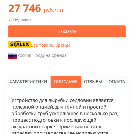
27 746
руб./шт
Под заказ
Заказать
Все товары бренда
Россия - родина бренда
ХАРАКТЕРИСТИКИ
ОПИСАНИЕ
ОТЗЫВЫ
ОПЛАТА
Устройство для вырубки седловин является
полезной опцией, для точной и простой
обработки труб ускоряющее в несколько раз,
процесс подготовки к последующей
аккуратной сварке. Применим во всех
отраслях производства где используются