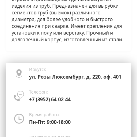
изделия из труб. Предназначен для вырубки
сегментов труб (выемок) различного
диаметра, для более удобного и быстрого
соединения при сварке. Имеет крепления для
установки к полу или верстаку. Прочный и
долговечный корпус, изготовленный из стали.
Иркутск
ул. Розы Люксембург, д. 220, оф. 401
Телефон:
+7 (3952) 64-02-44
Время работы:
Пн-Пт: 9:00-18:00