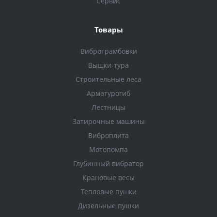
Сервис
Товары
Вибротрамбовки
Вышки-тура
Строительные леса
Арматурогиб
Лестницы
Затирочные машины
Виброплита
Мотопомпа
Глубинный вибратор
Крановые весы
Тепловые пушки
Дизельные пушки