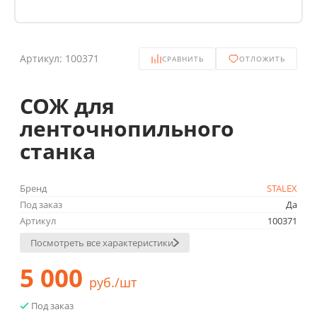
Артикул:
100371
СРАВНИТЬ
ОТЛОЖИТЬ
СОЖ для
ленточнопильного
станка
Бренд
STALEX
Под заказ
Да
Артикул
100371
Посмотреть все характеристики
5 000
руб./шт
Под заказ