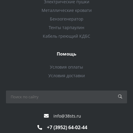
Электрические пушки
Металлические кровати
Бензогенератор
Тенты тарпаулин
Кабель греющий КДБС
Помощь
Условия оплаты
Условия доставки
info@38sts.ru
+7 (3952) 64-02-44