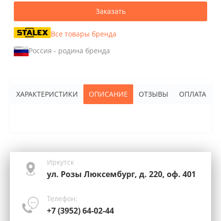
Заказать
Все товары бренда
Россия - родина бренда
ХАРАКТЕРИСТИКИ
ОПИСАНИЕ
ОТЗЫВЫ
ОПЛАТА
Иркутск
ул. Розы Люксембург, д. 220, оф. 401
Телефон:
+7 (3952) 64-02-44