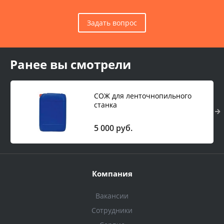
Задать вопрос
Ранее вы смотрели
СОЖ для ленточнопильного
станка
5 000 руб.
Компания
Вакансии
Сотрудники