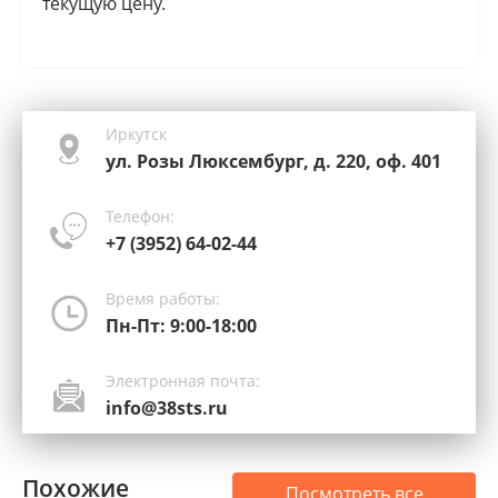
текущую цену.
Иркутск
ул. Розы Люксембург, д. 220, оф. 401
Телефон:
+7 (3952) 64-02-44
Время работы:
Пн-Пт: 9:00-18:00
Электронная почта:
info@38sts.ru
Похожие
Посмотреть все