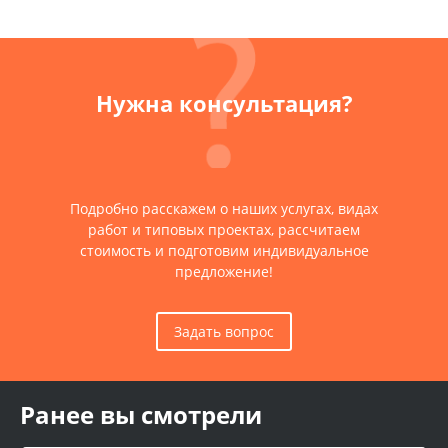
Нужна консультация?
Подробно расскажем о наших услугах, видах
работ и типовых проектах, рассчитаем
стоимость и подготовим индивидуальное
предложение!
Задать вопрос
Ранее вы смотрели