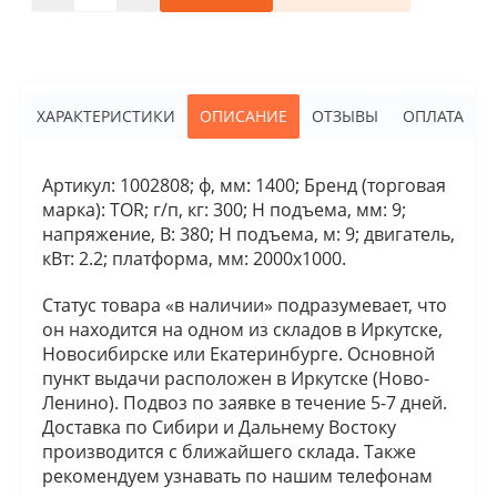
ХАРАКТЕРИСТИКИ
ОПИСАНИЕ
ОТЗЫВЫ
ОПЛАТА
Артикул: 1002808; ф, мм: 1400; Бренд (торговая
марка): TOR; г/п, кг: 300; Н подъема, мм: 9;
напряжение, В: 380; Н подъема, м: 9; двигатель,
кВт: 2.2; платформа, мм: 2000х1000.
Статус товара «в наличии» подразумевает, что
он находится на одном из складов в Иркутске,
Новосибирске или Екатеринбурге. Основной
пункт выдачи расположен в Иркутске (Ново-
Ленино). Подвоз по заявке в течение 5-7 дней.
Доставка по Сибири и Дальнему Востоку
производится с ближайшего склада. Также
рекомендуем узнавать по нашим телефонам