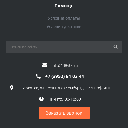
Помощь
Условия оплаты
Условия доставки
info@38sts.ru
+7 (3952) 64-02-44
г. Иркутск, ул. Розы Люксембург, д. 220, оф. 401
Пн-Пт:9:00-18:00
Заказать звонок