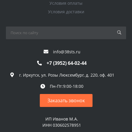
Условия оплаты
Условия доставки
info@38sts.ru
+7 (3952) 64-02-44
г. Иркутск, ул. Розы Люксембург, д. 220, оф. 401
Пн-Пт:9:00-18:00
Заказать звонок
ИП Иванов М.А.
ИНН 030602578951