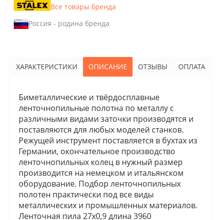
Все товары бренда
Россия - родина бренда
ХАРАКТЕРИСТИКИ
ОПИСАНИЕ
ОТЗЫВЫ
ОПЛАТА
Биметаллические и твёрдосплавные
ленточнопильные полотна по металлу с
различными видами заточки производятся и
поставляются для любых моделей станков.
Режущей инструмент поставляется в бухтах из
Германии, окончательное производство
ленточнопильных колец в нужный размер
производится на немецком и итальянском
оборудование. Подбор ленточнопильных
полотен практически под все виды
металлических и промышленных материалов.
Ленточная пила 27х0,9 длина 3960