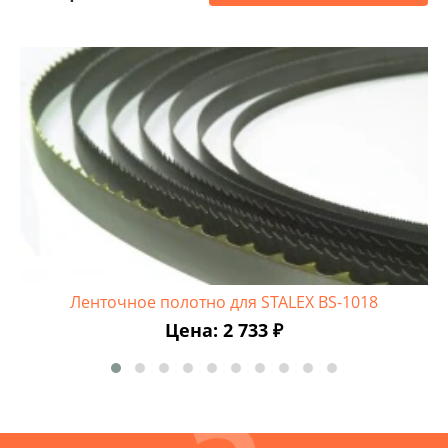
Ленточное полотно для STALEX BS-1018
Цена: 2 733 ₽