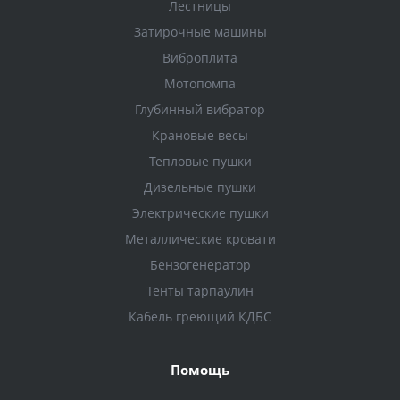
Лестницы
Затирочные машины
Виброплита
Мотопомпа
Глубинный вибратор
Крановые весы
Тепловые пушки
Дизельные пушки
Электрические пушки
Металлические кровати
Бензогенератор
Тенты тарпаулин
Кабель греющий КДБС
Помощь