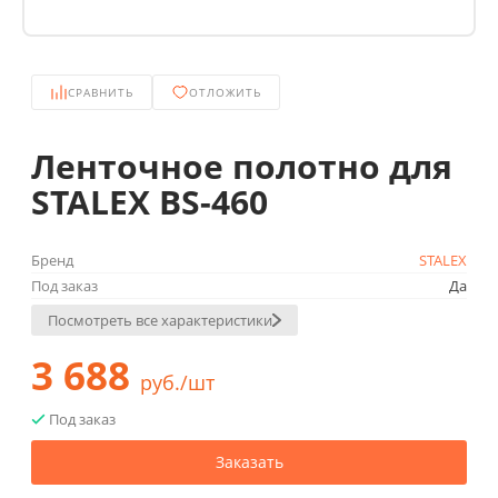
СРАВНИТЬ
ОТЛОЖИТЬ
Ленточное полотно для
STALEX BS-460
Бренд
STALEX
Под заказ
Да
Посмотреть все характеристики
3 688
руб./шт
Под заказ
Заказать