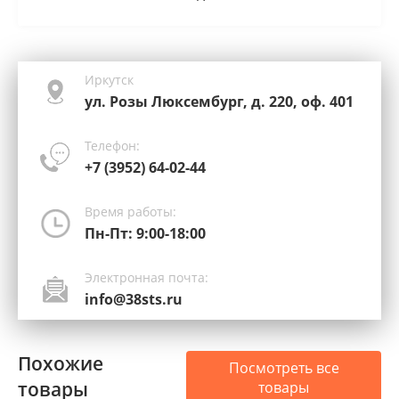
Иркутск
ул. Розы Люксембург, д. 220, оф. 401
Телефон:
+7 (3952) 64-02-44
Время работы:
Пн-Пт: 9:00-18:00
Электронная почта:
info@38sts.ru
Похожие
Посмотреть все
товары
товары