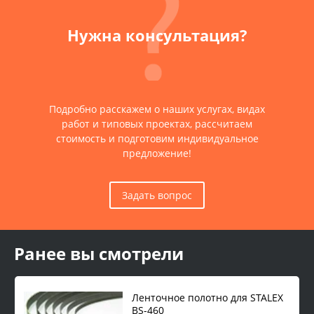
Нужна консультация?
Подробно расскажем о наших услугах, видах
работ и типовых проектах, рассчитаем
стоимость и подготовим индивидуальное
предложение!
Задать вопрос
Ранее вы смотрели
Ленточное полотно для STALEX
BS-460