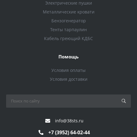
Электрические пушки
Металлические кровати
Бензогенератор
Тенты тарпаулин
Кабель греющий КДБС
Помощь
Условия оплаты
Условия доставки
info@38sts.ru
+7 (3952) 64-02-44