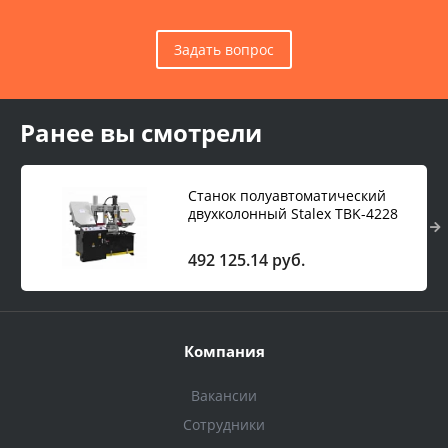
Задать вопрос
Ранее вы смотрели
Станок полуавтоматический
двухколонный Stalex TBK-4228
492 125.14 руб.
Компания
Вакансии
Сотрудники