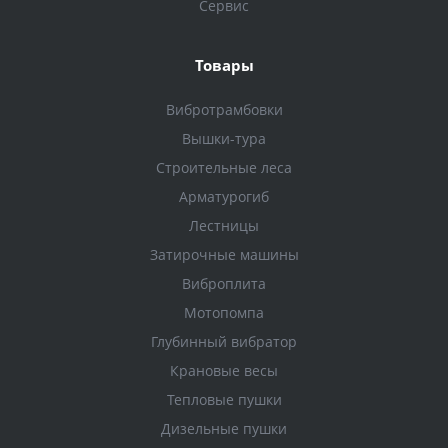
Сервис
Товары
Вибротрамбовки
Вышки-тура
Строительные леса
Арматурогиб
Лестницы
Затирочные машины
Виброплита
Мотопомпа
Глубинный вибратор
Крановые весы
Тепловые пушки
Дизельные пушки