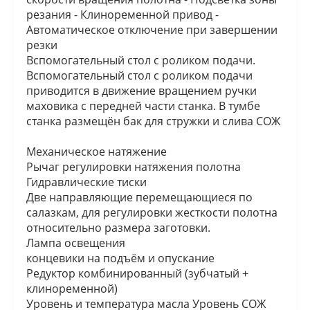
резания - Клиноременной привод -
Автоматическое отключение при завершении
резки
Вспомогательный стол с роликом подачи.
Вспомогательный стол с роликом подачи
приводится в движение вращением ручки
маховика с передней части станка. В тумбе
станка размещён бак для стружки и слива СОЖ
Механическое натяжение
Рычаг регулировки натяжения полотна
Гидравлические тиски
Две направляющие перемещающиеся по
салазкам, для регулировки жесткости полотна
относительно размера заготовки.
Лампа освещения
концевики на подъём и опускание
Редуктор комбинированный (зубчатый +
клиноременной)
Уровень и температура масла Уровень СОЖ