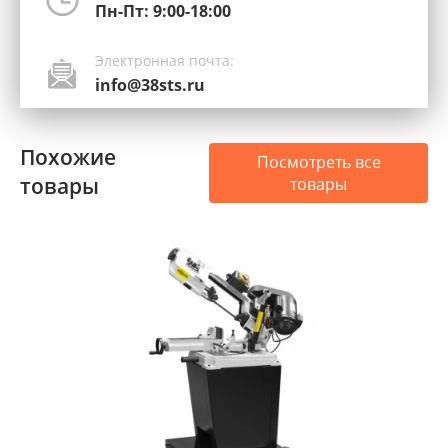
Пн-Пт: 9:00-18:00
Электронная почта:
info@38sts.ru
Похожие
Посмотреть все
товары
товары