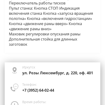
Переключатель работы тисков
Пульт станка: Кнопка СТОП Индикация
включения станка Кнопка «запуска вращения
полотна» Кнопка «включения гидростанции»
Кнопка «движение рамы вверх» Кнопка
«движение рамы вниз»
Маховик регулировки опускания рамы
Дополнительная стойка для длинных
заготовок
Иркутск
ул. Розы Люксембург, д. 220, оф. 401
Телефон:
+7 (3952) 64-02-44
Время работы: