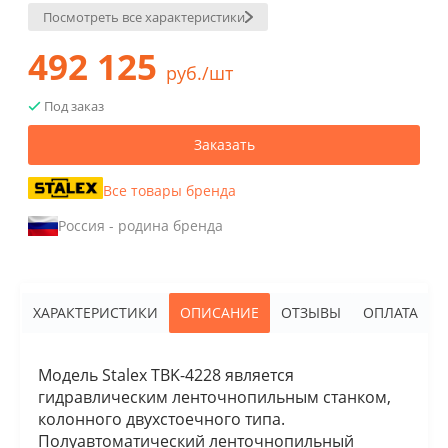
Посмотреть все характеристики
492 125
руб./шт
Под заказ
Заказать
Все товары бренда
Россия - родина бренда
ХАРАКТЕРИСТИКИ
ОПИСАНИЕ
ОТЗЫВЫ
ОПЛАТА
Модель Stalex TBK-4228 является
гидравлическим ленточнопильным станком,
колонного двухстоечного типа.
Полуавтоматический ленточнопильный