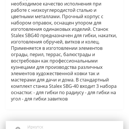
необходимое качество исполнения при
работе с низкоуглеродистой сталью и
цветными металлами. Прочный корпус с
набором оправок, оснащен упором для
изготовления одинаковых изделий. Станок
Stalex SBG40 предназначен для гибки, накатки,
изготовления обручей, витков и колец.
Применяется в изготовлении элементов
ограды, перил, террас, балюстрады и
востребован как профессиональными
кузнецами для производства различных
элементов художественной ковки так и
мастерами для дачи и дома. В стандартный
комплект станка Stalex SBG-40 входит 3 набора
оснастки: - для гибки по радиусу - для гибки на
угол - для гибки завитков
Иркутск