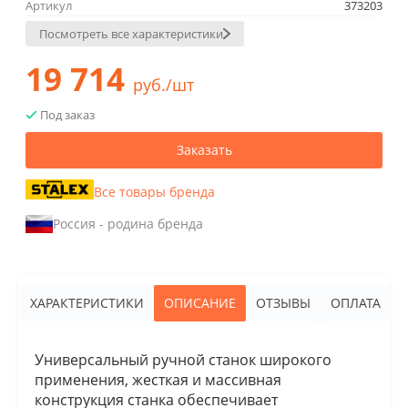
Артикул
373203
Посмотреть все характеристики
19 714
руб./шт
Под заказ
Заказать
Все товары бренда
Россия - родина бренда
ХАРАКТЕРИСТИКИ
ОПИСАНИЕ
ОТЗЫВЫ
ОПЛАТА
Универсальный ручной станок широкого
применения, жесткая и массивная
конструкция станка обеспечивает