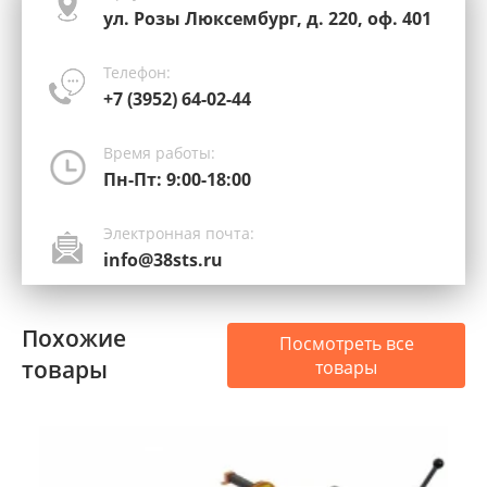
ул. Розы Люксембург, д. 220, оф. 401
Телефон:
+7 (3952) 64-02-44
Время работы:
Пн-Пт: 9:00-18:00
Электронная почта:
info@38sts.ru
Похожие
Посмотреть все
товары
товары