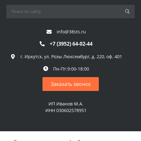
info@38sts.ru
+7 (3952) 64-02-44
г. Иркутск, ул. Розы Люксембург, д. 220, оф. 401
Пн-Пт:9:00-18:00
Заказать звонок
ИП Иванов М.А.
ИНН 030602578951
© 2026 ИП Иванов М.А. Все права защищены