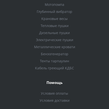
Мотопомпа
Глубинный вибратор
Крановые весы
Тепловые пушки
Дизельные пушки
Электрические пушки
Металлические кровати
Бензогенератор
Тенты тарпаулин
Кабель греющий КДБС
Помощь
Условия оплаты
Условия доставки