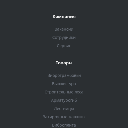
Компания
Вакансии
Сотрудники
Сервис
Товары
Вибротрамбовки
Вышки-тура
Строительные леса
Арматурогиб
Лестницы
Затирочные машины
Виброплита