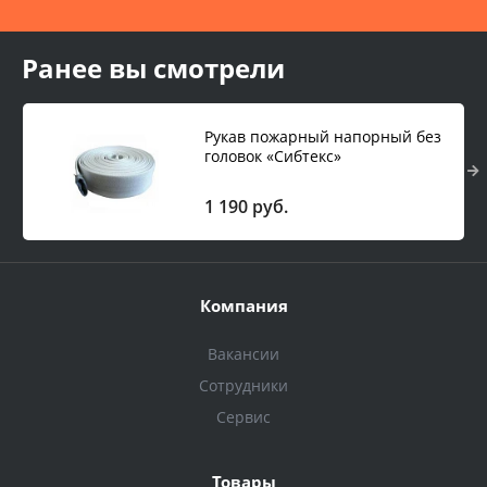
Ранее вы смотрели
Рукав пожарный напорный без
головок «Сибтекс»
1 190 руб.
Компания
Вакансии
Сотрудники
Сервис
Товары