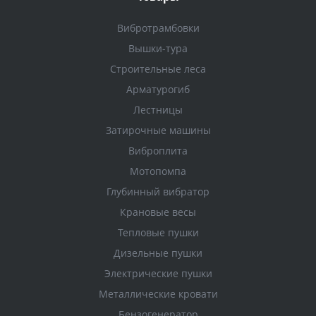
Вибротрамбовки
Вышки-тура
Строительные леса
Арматурогиб
Лестницы
Затирочные машины
Виброплита
Мотопомпа
Глубинный вибратор
Крановые весы
Тепловые пушки
Дизельные пушки
Электрические пушки
Металлические кровати
Бензогенератор