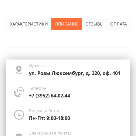
ХАРАКТЕРИСТИКИ
ОПИСАНИЕ
ОТЗЫВЫ
ОПЛАТА
Иркутск
ул. Розы Люксембург, д. 220, оф. 401
Телефон:
+7 (3952) 64-02-44
Время работы:
Пн-Пт: 9:00-18:00
Электронная почта: