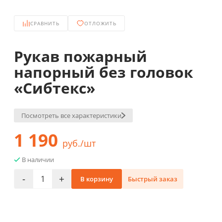
СРАВНИТЬ
ОТЛОЖИТЬ
Рукав пожарный
напорный без головок
«Сибтекс»
Посмотреть все характеристики
1 190
руб./шт
В наличии
-
+
В корзину
Быстрый заказ