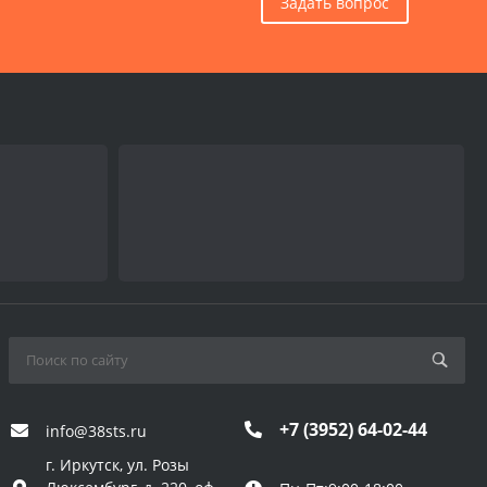
Задать вопрос
+7 (3952) 64-02-44
info@38sts.ru
г. Иркутск, ул. Розы