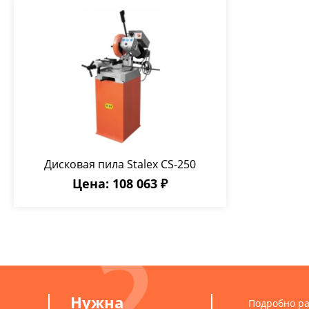
Дисковая пила Stalex CS-250
Цена: 108 063 ₽
Нужна
Подробно ра