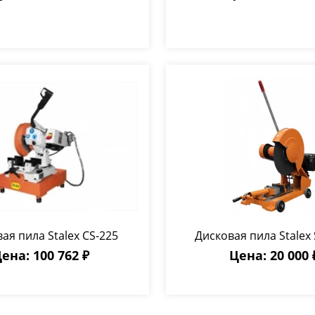
ая пила Stalex CS-225
Дисковая пила Stalex 
ена: 100 762 ₽
Цена: 20 000 