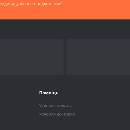
индивидуальное предложение!
Помощь
Условия оплаты
Условия доставки