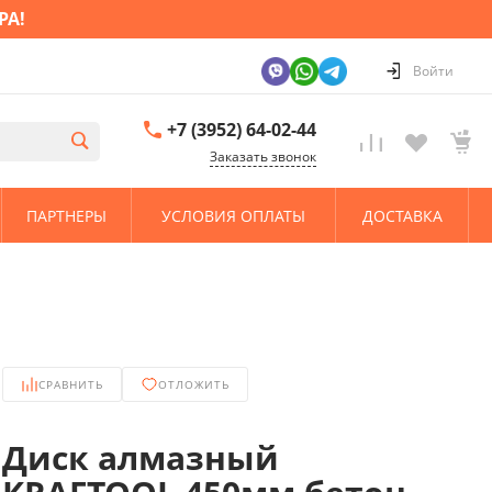
РА!
Войти
+7 (3952) 64-02-44
Заказать звонок
ПАРТНЕРЫ
УСЛОВИЯ ОПЛАТЫ
ДОСТАВКА
СРАВНИТЬ
ОТЛОЖИТЬ
Диск алмазный