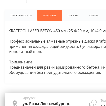
ХАРАКТЕРИСТИКИ
ОПИСАНИЕ
ОТЗЫВЫ
ОПЛАТА
KRAFTOOL LASER-BETON 450 мм (25.4/20 мм, 10х4.0 м
Профессиональные алмазные отрезные диски Krafto
применения охлаждающей жидкости. Луч лазера пр
монолитный шов.
Применение
Предназначен для резки армированного бетона, ки
оборудовании без принудительного охлаждения.
Иркутск
Те
ул. Розы Люксембург, д.