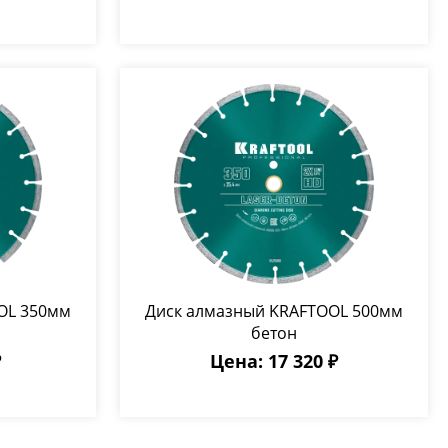
OL 350мм
Диск алмазный KRAFTOOL 500мм
бетон
₽
Цена: 17 320 ₽