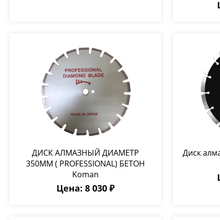
ДИСК АЛМАЗНЫЙ ДИАМЕТР
Диск алм
350ММ ( PROFESSIONAL) БЕТОН
Koman
Цена: 8 030 ₽