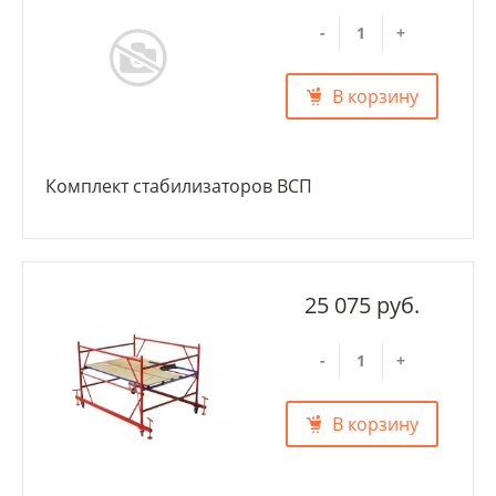
-
+
В корзину
Комплект стабилизаторов ВСП
25 075 руб.
-
+
В корзину