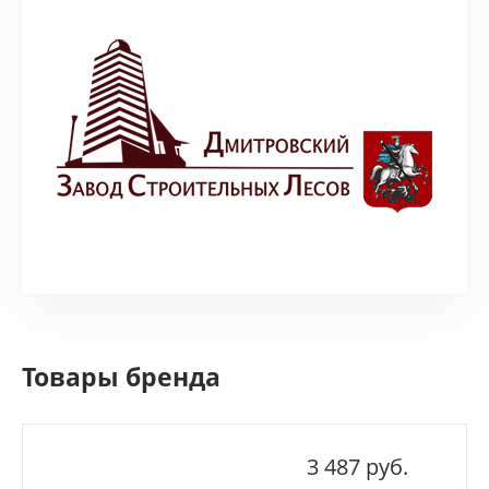
Товары бренда
3 487 руб.