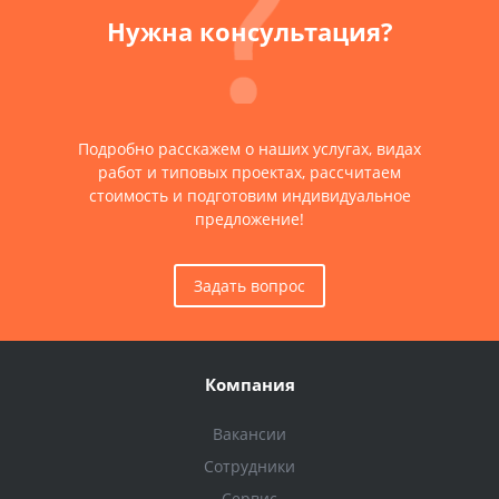
Нужна консультация?
Подробно расскажем о наших услугах, видах
работ и типовых проектах, рассчитаем
стоимость и подготовим индивидуальное
предложение!
Задать вопрос
Компания
Вакансии
Сотрудники
Сервис