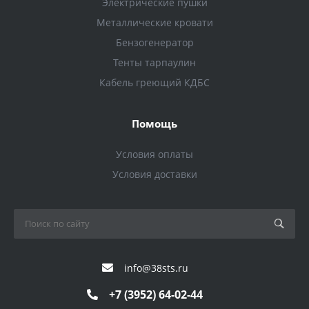
Электрические пушки
Металлические кровати
Бензогенератор
Тенты тарпаулин
Кабель греющий КДБС
Помощь
Условия оплаты
Условия доставки
info@38sts.ru
+7 (3952) 64-02-44